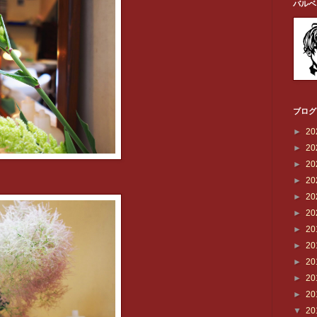
バルベ
ブログ
►
20
►
20
►
20
►
20
►
20
►
20
►
20
►
20
►
20
►
20
►
20
▼
20