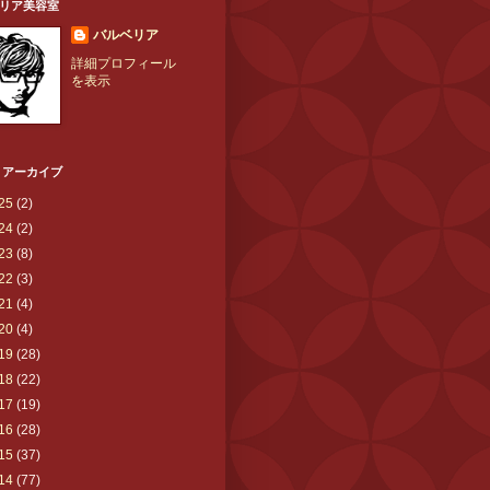
リア美容室
バルベリア
詳細プロフィール
を表示
 アーカイブ
25
(2)
24
(2)
23
(8)
22
(3)
21
(4)
20
(4)
19
(28)
18
(22)
17
(19)
16
(28)
15
(37)
14
(77)