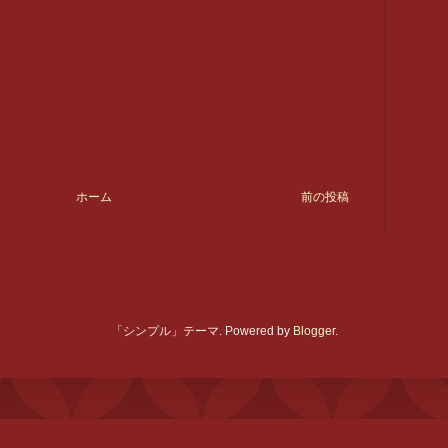
ホーム
前の投稿
「シンプル」テーマ. Powered by
Blogger
.