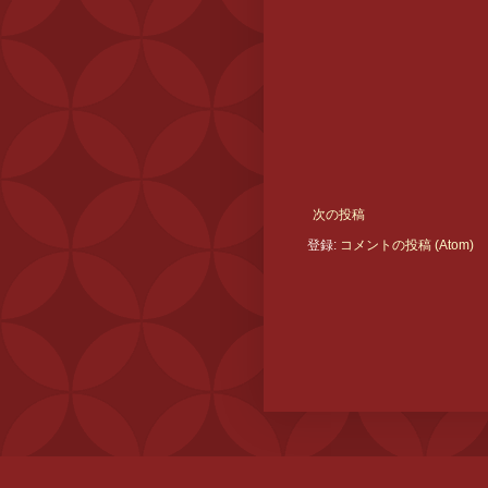
次の投稿
登録:
コメントの投稿 (Atom)