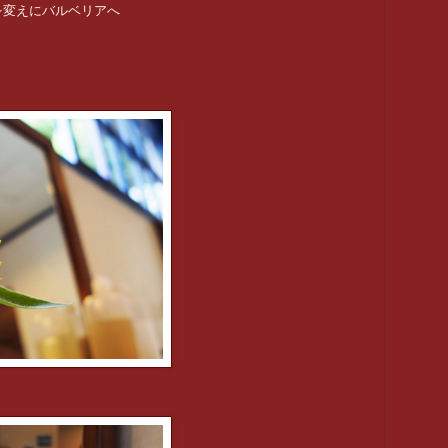
を変えにバルベリアへ